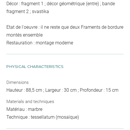
Décor : fragment 1 ; décor géométrique (entre) ; bande
fragment 2 ; svastika
Etat de l'oeuvre : il ne reste que deux Framents de bordure
montés ensemble
Restauration : montage moderne
PHYSICAL CHARACTERISTICS
Dimensions
Hauteur : 88,5 cm ; Largeur : 30 cm ; Profondeur : 15 cm
Materials and techniques
Matériau : marbre
Technique : tessellatum (mosaïque)