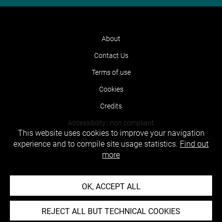
About
Contact Us
Terms of use
Cookies
Credits
Accessibility : non compliant
This website uses cookies to improve your navigation
experience and to compile site usage statistics.
Find out
more
OK, ACCEPT ALL
REJECT ALL BUT TECHNICAL COOKIES