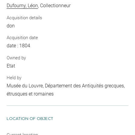
Dufourny, Léon
, Collectionneur
Acquisition details
don
Acquisition date
date : 1804
Owned by
Etat
Held by
Musée du Louvre, Département des Antiquités grecques,
étrusques et romaines
LOCATION OF OBJECT