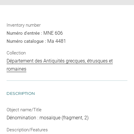
Inventory number
MNE 606
Numéro d'entrée :
Ma 4481
Numéro catalogue :
Collection
Département des Antiquités grecques, étrusques et
romaines
DESCRIPTION
Object name/Title
Dénomination : mosaïque (fragment, 2)
Description/Features