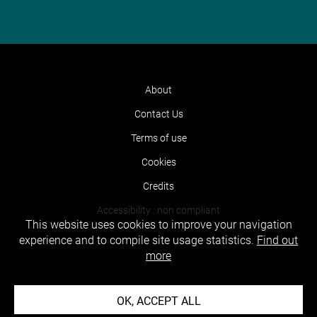
About
Contact Us
Terms of use
Cookies
Credits
Accessibility : non compliant
This website uses cookies to improve your navigation
experience and to compile site usage statistics.
Find out
more
OK, ACCEPT ALL