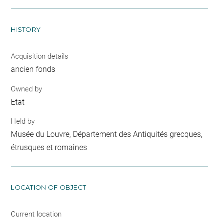
HISTORY
Acquisition details
ancien fonds
Owned by
Etat
Held by
Musée du Louvre, Département des Antiquités grecques,
étrusques et romaines
LOCATION OF OBJECT
Current location