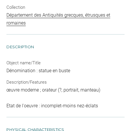
Collection
Département des Antiquités grecques, étrusques et
romaines
DESCRIPTION
Object name/Title
Dénomination : statue en buste
Description/Features
œuvre moderne ; orateur (?, portrait, manteau)
Etat de l'oeuvre : incomplet-moins nez-éclats
PHYSICAL CHARACTERISTICS