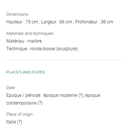
Dimensions
Hauteur : 75 cm ; Largeur : 66 cm ; Profondeur : 38 cm
Materials and techniques
Matériau : marbre
Technique : ronde-bosse (sculpture)
PLACES AND DATES
Date
Epoque / période : époque moderne (?); époque
contemporaine (?)
Place of origin
Italie (?)