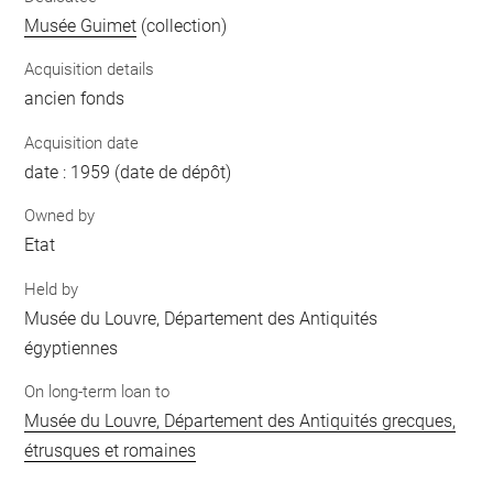
Musée Guimet
(collection)
Acquisition details
ancien fonds
Acquisition date
date : 1959 (date de dépôt)
Owned by
Etat
Held by
Musée du Louvre, Département des Antiquités
égyptiennes
On long-term loan to
Musée du Louvre, Département des Antiquités grecques,
étrusques et romaines