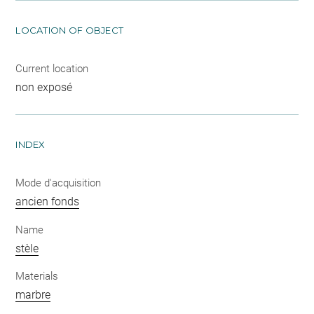
LOCATION OF OBJECT
Current location
non exposé
INDEX
Mode d'acquisition
ancien fonds
Name
stèle
Materials
marbre