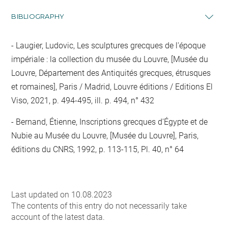
BIBLIOGRAPHY
Laugier, Ludovic, Les sculptures grecques de l'époque
impériale : la collection du musée du Louvre, [Musée du
Louvre, Département des Antiquités grecques, étrusques
et romaines], Paris / Madrid, Louvre éditions / Editions El
Viso, 2021, p. 494-495, ill. p. 494, n° 432
Bernand, Étienne, Inscriptions grecques d'Égypte et de
Nubie au Musée du Louvre, [Musée du Louvre], Paris,
éditions du CNRS, 1992, p. 113-115, Pl. 40, n° 64
Last updated on 10.08.2023
The contents of this entry do not necessarily take
account of the latest data.