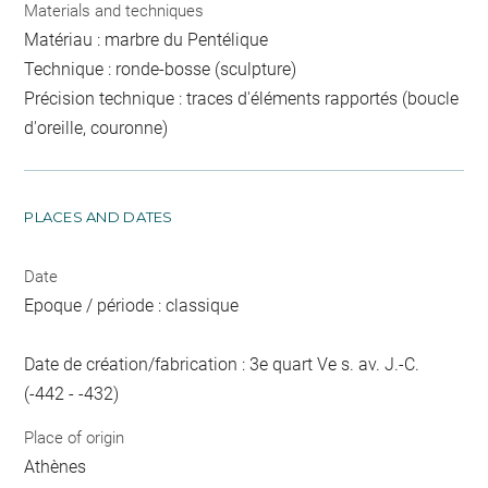
Materials and techniques
Matériau : marbre du Pentélique
Technique : ronde-bosse (sculpture)
Précision technique : traces d'éléments rapportés (boucle
d'oreille, couronne)
PLACES AND DATES
Date
Epoque / période : classique
Date de création/fabrication : 3e quart Ve s. av. J.-C.
(-442 - -432)
Place of origin
Athènes