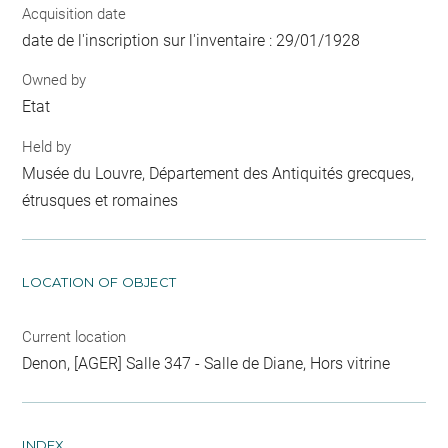
Acquisition date
date de l'inscription sur l'inventaire : 29/01/1928
Owned by
Etat
Held by
Musée du Louvre, Département des Antiquités grecques,
étrusques et romaines
LOCATION OF OBJECT
Current location
Denon, [AGER] Salle 347 - Salle de Diane, Hors vitrine
INDEX