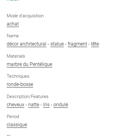
Mode d'acquisition
achat
Name
décor architectural
-
statue
-
fragment
-
tête
Materials
marbre du Pentélique
Techniques
ronde-bosse
Description/Features
cheveux
-
natte
-
Iris
-
ondulé
Period
classique