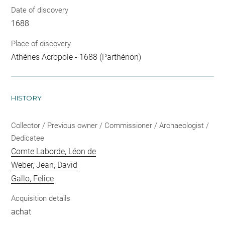
Date of discovery
1688
Place of discovery
Athènes Acropole - 1688 (Parthénon)
HISTORY
Collector / Previous owner / Commissioner / Archaeologist /
Dedicatee
Comte Laborde, Léon de
Weber, Jean, David
Gallo, Felice
Acquisition details
achat