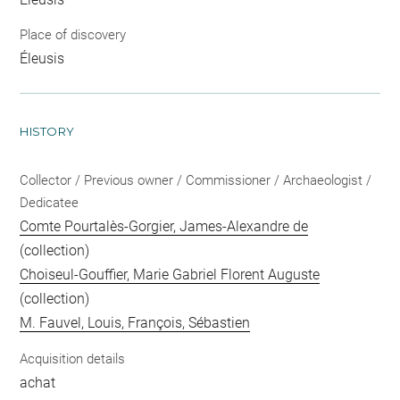
Place of discovery
Éleusis
HISTORY
Collector / Previous owner / Commissioner / Archaeologist /
Dedicatee
Comte Pourtalès-Gorgier, James-Alexandre de
(collection)
Choiseul-Gouffier, Marie Gabriel Florent Auguste
(collection)
M. Fauvel, Louis, François, Sébastien
Acquisition details
achat