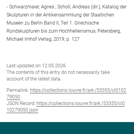
- Schwarzmaier, Agnes ; Scholl, Andreas (dir.), Katalog der
Skulpturen in der Antikensammlung der Staatlichen
Museen zu Berlin Band II, Teil 1. Griechische
Rundskulpturen bis zum Hochhellenismus, Petersberg,
Michael Imhof Verlag, 2019, p. 127
Last updated on 12.05.2026
The contents of this entry do not necessarily take
account of the latest data.
Permalink:
https://collections.louvre.fr/ark:/53355/cl0102
79050
JSON Record:
https://collections.louvre.fr/ark:/53355/cl0
10279050.json