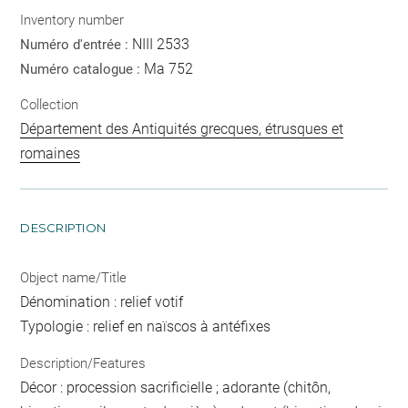
Inventory number
NIII 2533
Numéro d'entrée :
Ma 752
Numéro catalogue :
Collection
Département des Antiquités grecques, étrusques et
romaines
DESCRIPTION
Object name/Title
Dénomination : relief votif
Typologie : relief en naïscos à antéfixes
Description/Features
Décor : procession sacrificielle ; adorante (chitôn,