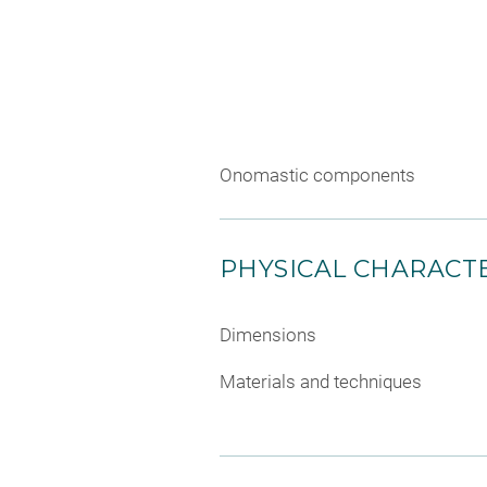
Onomastic components
PHYSICAL CHARACTE
Dimensions
Materials and techniques