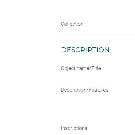
Collection
DESCRIPTION
Object name/Title
Description/Features
Inscriptions