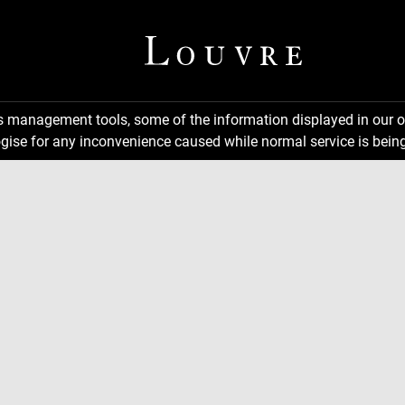
ns management tools, some of the information displayed in our o
gise for any inconvenience caused while normal service is being