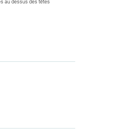
s au dessus des têtes