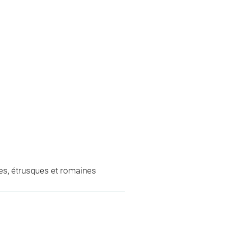
es, étrusques et romaines