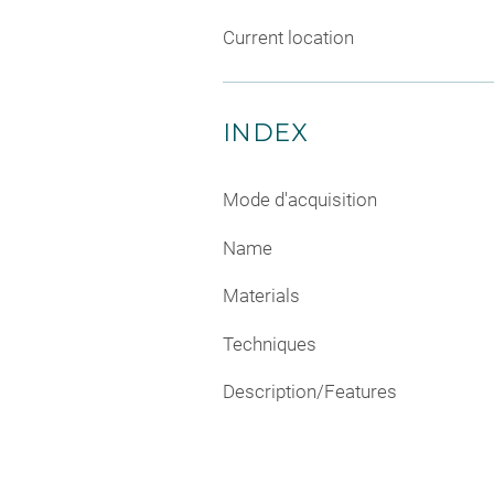
Current location
INDEX
Mode d'acquisition
Name
Materials
Techniques
Description/Features