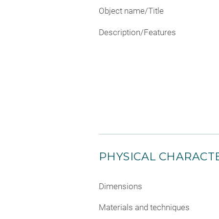
Object name/Title
Description/Features
PHYSICAL CHARACTE
Dimensions
Materials and techniques