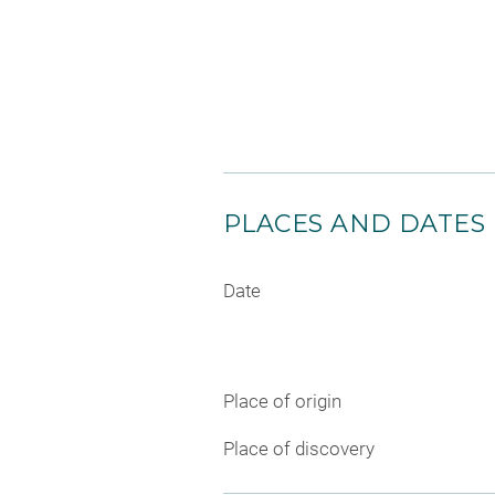
PLACES AND DATES
Date
Place of origin
Place of discovery