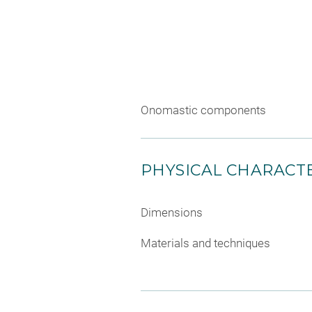
Onomastic components
PHYSICAL CHARACTE
Dimensions
Materials and techniques