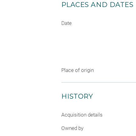
PLACES AND DATES
Date
Place of origin
HISTORY
Acquisition details
Owned by