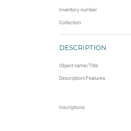
Inventory number
Collection
DESCRIPTION
Object name/Title
Description/Features
Inscriptions