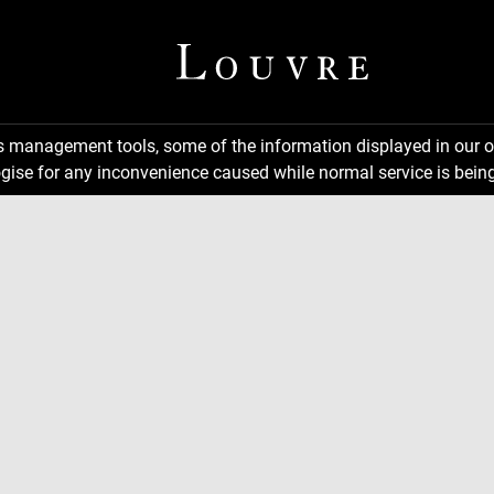
ns management tools, some of the information displayed in our o
gise for any inconvenience caused while normal service is being