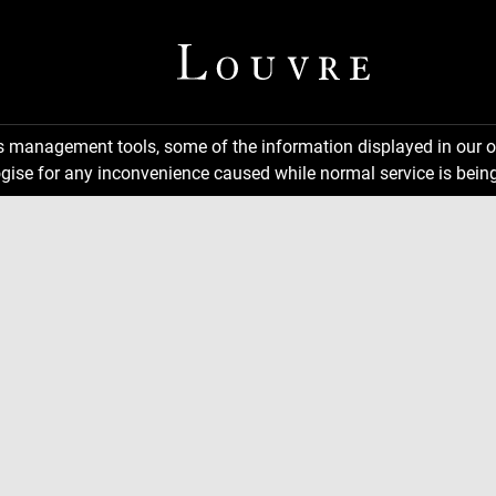
ns management tools, some of the information displayed in our o
gise for any inconvenience caused while normal service is being