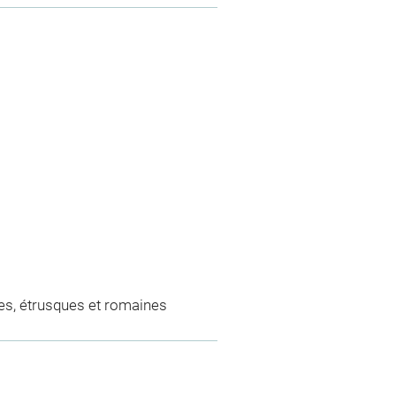
es, étrusques et romaines