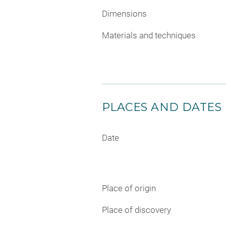
Dimensions
Materials and techniques
PLACES AND DATES
Date
Place of origin
Place of discovery