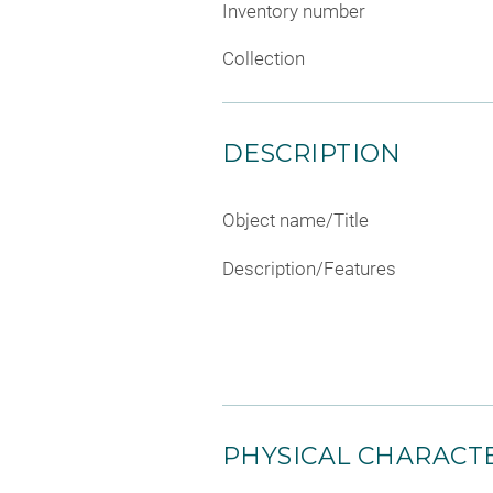
Inventory number
Collection
DESCRIPTION
Object name/Title
Description/Features
PHYSICAL CHARACTE