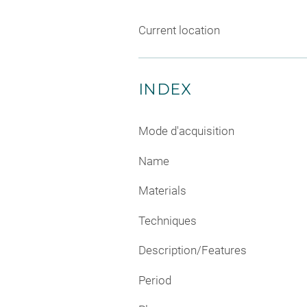
Current location
INDEX
Mode d'acquisition
Name
Materials
Techniques
Description/Features
Period