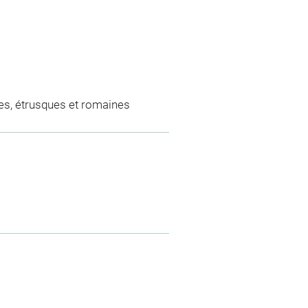
es, étrusques et romaines