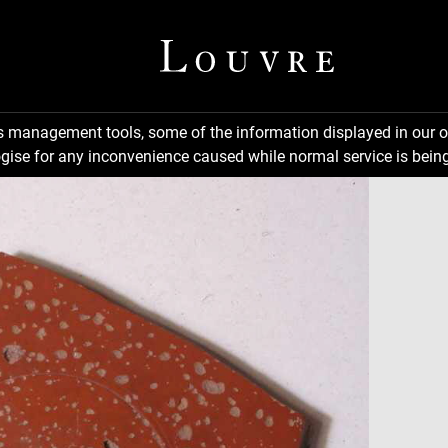
ns management tools, some of the information displayed in our o
gise for any inconvenience caused while normal service is being