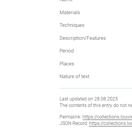
Materials
Techniques
Description/Features
Period
Places
Nature of text
Last updated on 28.08.2025
The contents of this entry do not ne
Permalink:
https://collections.lou
JSON Record:
https://collections.