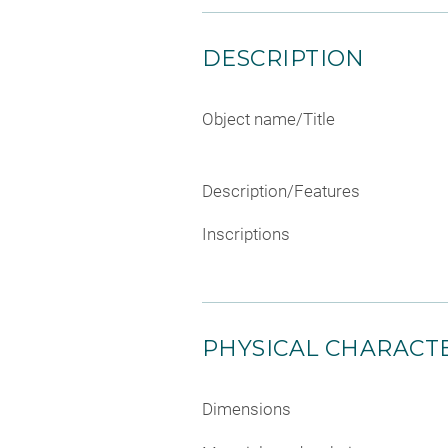
DESCRIPTION
Object name/Title
Description/Features
Inscriptions
PHYSICAL CHARACTE
Dimensions