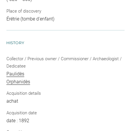
Place of discovery
Érétrie (tombe d'enfant)
HISTORY
Collector / Previous owner / Commissioner / Archaeologist /
Dedicatee
Paulidès
Orphanidès
Acquisition details
achat
Acquisition date
date : 1892