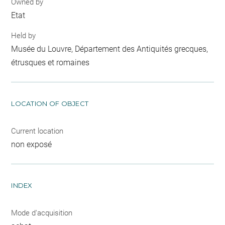
Owned by
Etat
Held by
Musée du Louvre, Département des Antiquités grecques,
étrusques et romaines
LOCATION OF OBJECT
Current location
non exposé
INDEX
Mode d'acquisition