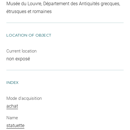
Musée du Louvre, Département des Antiquités grecques,
étrusques et romaines
LOCATION OF OBJECT
Current location
non exposé
INDEX
Mode d'acquisition
achat
Name
statuette