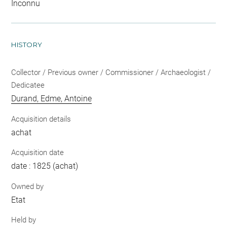
Inconnu
HISTORY
Collector / Previous owner / Commissioner / Archaeologist /
Dedicatee
Durand, Edme, Antoine
Acquisition details
achat
Acquisition date
date : 1825 (achat)
Owned by
Etat
Held by