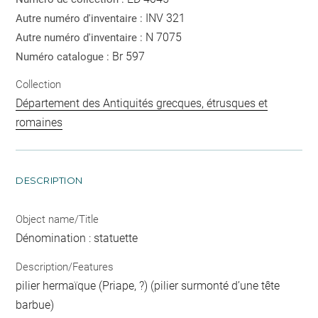
INV 321
Autre numéro d'inventaire :
N 7075
Autre numéro d'inventaire :
Br 597
Numéro catalogue :
Collection
Département des Antiquités grecques, étrusques et
romaines
DESCRIPTION
Object name/Title
Dénomination : statuette
Description/Features
pilier hermaïque (Priape, ?) (pilier surmonté d’une tête
barbue)