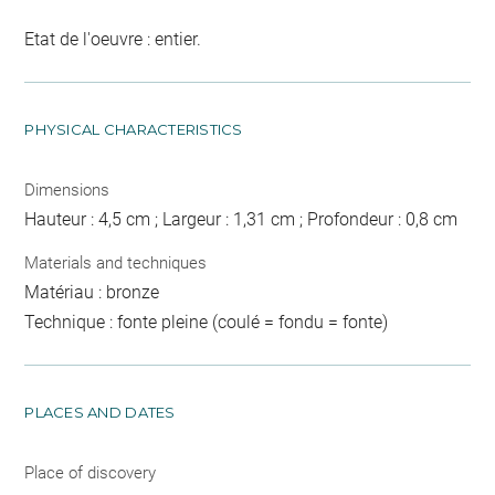
Etat de l'oeuvre : entier.
PHYSICAL CHARACTERISTICS
Dimensions
Hauteur : 4,5 cm ; Largeur : 1,31 cm ; Profondeur : 0,8 cm
Materials and techniques
Matériau : bronze
Technique : fonte pleine (coulé = fondu = fonte)
PLACES AND DATES
Place of discovery