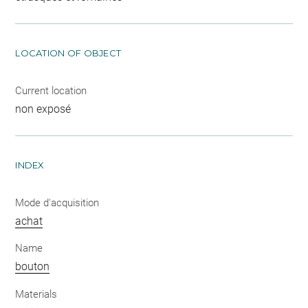
LOCATION OF OBJECT
Current location
non exposé
INDEX
Mode d'acquisition
achat
Name
bouton
Materials