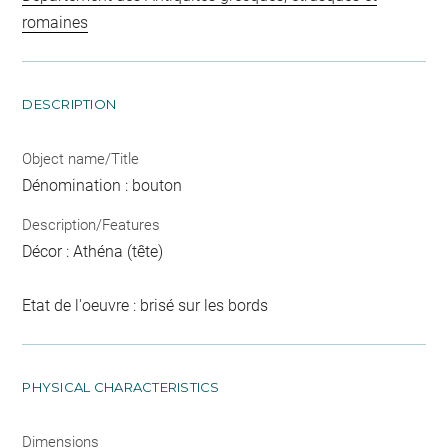
romaines
DESCRIPTION
Object name/Title
Dénomination : bouton
Description/Features
Décor : Athéna (tête)
Etat de l'oeuvre : brisé sur les bords
PHYSICAL CHARACTERISTICS
Dimensions