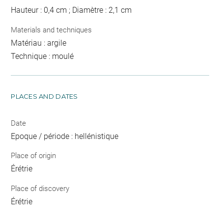
Hauteur : 0,4 cm ; Diamètre : 2,1 cm
Materials and techniques
Matériau : argile
Technique : moulé
PLACES AND DATES
Date
Epoque / période : hellénistique
Place of origin
Érétrie
Place of discovery
Érétrie