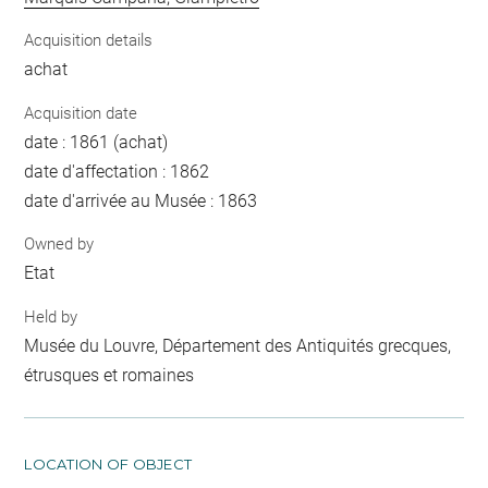
Acquisition details
achat
Acquisition date
date : 1861 (achat)
date d'affectation : 1862
date d'arrivée au Musée : 1863
Owned by
Etat
Held by
Musée du Louvre, Département des Antiquités grecques,
étrusques et romaines
LOCATION OF OBJECT