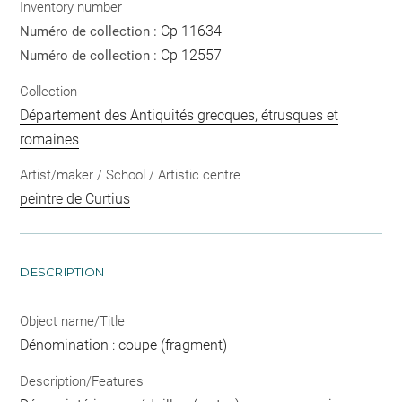
Inventory number
Cp 11634
Numéro de collection :
Cp 12557
Numéro de collection :
Collection
Département des Antiquités grecques, étrusques et
romaines
Artist/maker / School / Artistic centre
peintre de Curtius
DESCRIPTION
Object name/Title
Dénomination : coupe (fragment)
Description/Features