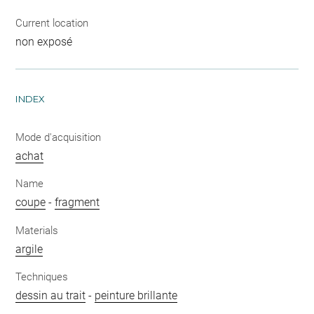
Current location
non exposé
INDEX
Mode d'acquisition
achat
Name
coupe
-
fragment
Materials
argile
Techniques
dessin au trait
-
peinture brillante