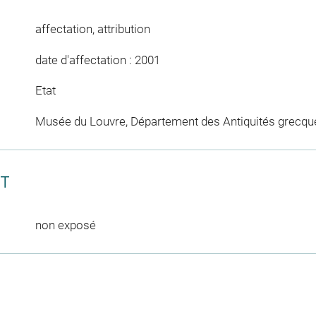
affectation, attribution
date d'affectation : 2001
Etat
Musée du Louvre, Département des Antiquités grecqu
CT
non exposé