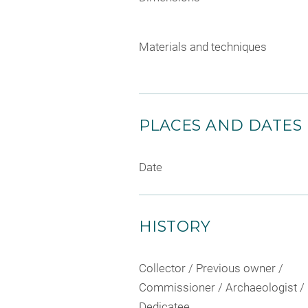
Materials and techniques
PLACES AND DATES
Date
HISTORY
Collector / Previous owner /
Commissioner / Archaeologist /
Dedicatee