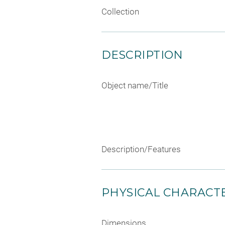
Collection
DESCRIPTION
Object name/Title
Description/Features
PHYSICAL CHARACTE
Dimensions