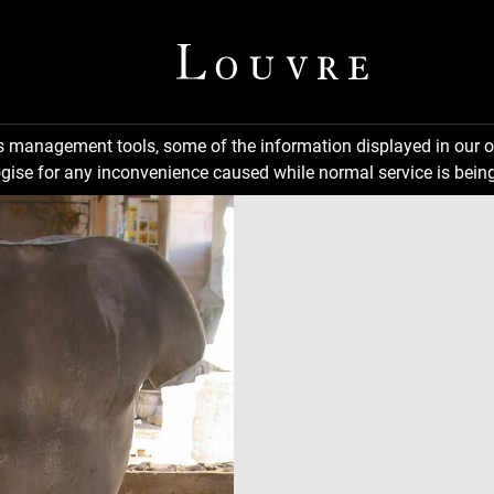
ns management tools, some of the information displayed in our o
gise for any inconvenience caused while normal service is being