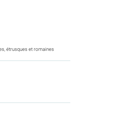
es, étrusques et romaines