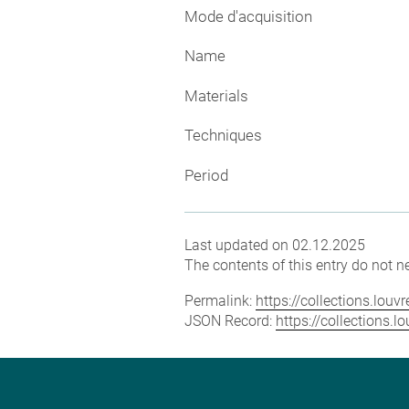
Mode d'acquisition
Name
Materials
Techniques
Period
Last updated on 02.12.2025
The contents of this entry do not ne
Permalink:
https://collections.lou
JSON Record:
https://collections.