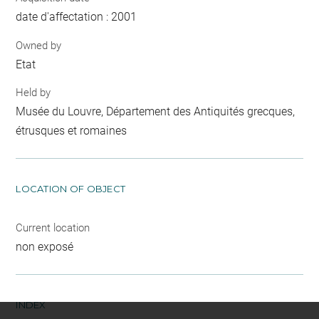
date d'affectation : 2001
Owned by
Etat
Held by
Musée du Louvre, Département des Antiquités grecques,
étrusques et romaines
LOCATION OF OBJECT
Current location
non exposé
INDEX