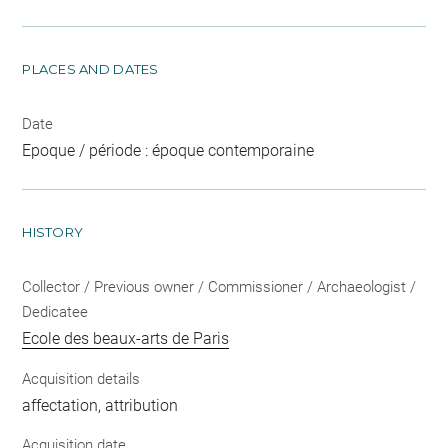
PLACES AND DATES
Date
Epoque / période : époque contemporaine
HISTORY
Collector / Previous owner / Commissioner / Archaeologist /
Dedicatee
Ecole des beaux-arts de Paris
Acquisition details
affectation, attribution
Acquisition date