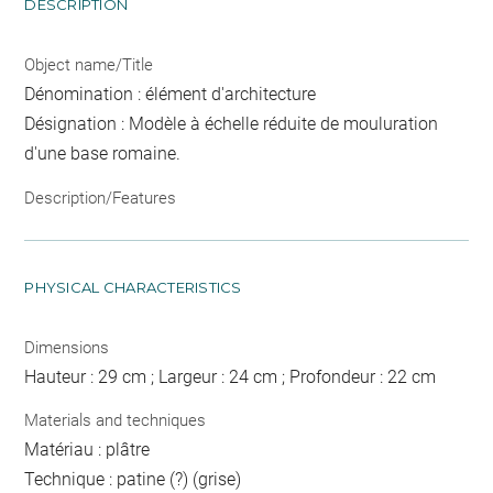
DESCRIPTION
Object name/Title
Dénomination : élément d'architecture
Désignation : Modèle à échelle réduite de mouluration
d'une base romaine.
Description/Features
PHYSICAL CHARACTERISTICS
Dimensions
Hauteur : 29 cm ; Largeur : 24 cm ; Profondeur : 22 cm
Materials and techniques
Matériau : plâtre
Technique : patine (?) (grise)