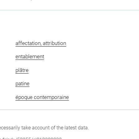
affectation, attribution
entablement
plâtre
patine
époque contemporaine
cessarily take account of the latest data.