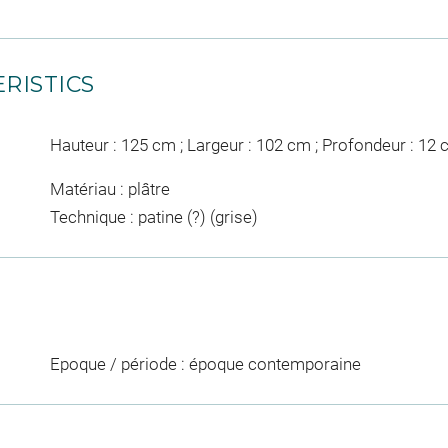
RISTICS
Hauteur : 125 cm ; Largeur : 102 cm ; Profondeur : 12
Matériau : plâtre
Technique : patine (?) (grise)
Epoque / période : époque contemporaine