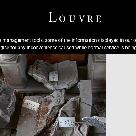
ns management tools, some of the information displayed in our o
gise for any inconvenience caused while normal service is being