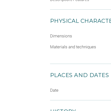
PHYSICAL CHARACTE
Dimensions
Materials and techniques
PLACES AND DATES
Date