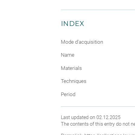
INDEX
Mode d'acquisition
Name
Materials
Techniques
Period
Last updated on 02.12.2025
The contents of this entry do not ne