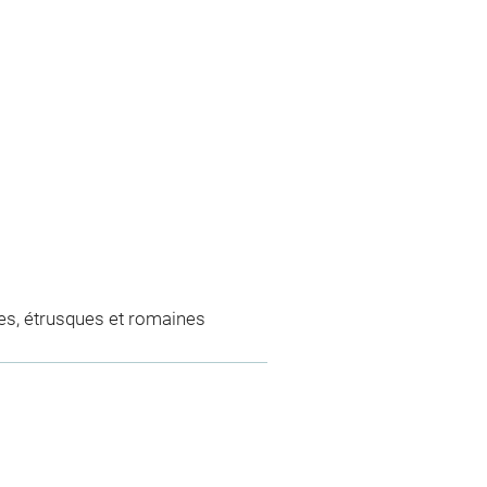
es, étrusques et romaines