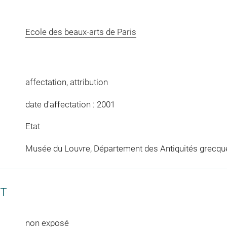
Ecole des beaux-arts de Paris
affectation, attribution
date d'affectation : 2001
Etat
Musée du Louvre, Département des Antiquités grecqu
CT
non exposé