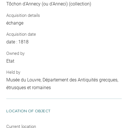
Tôchon d'Annecy (ou d'Anneci) (collection)
Acquisition details
échange
Acquisition date
date : 1818
Owned by
Etat
Held by
Musée du Louvre, Département des Antiquités grecques,
étrusques et romaines
LOCATION OF OBJECT
Current location