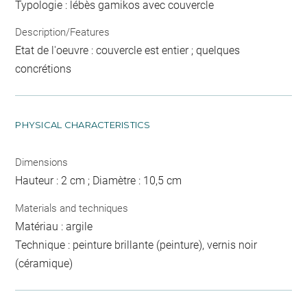
Typologie : lébès gamikos avec couvercle
Description/Features
Etat de l'oeuvre : couvercle est entier ; quelques
concrétions
PHYSICAL CHARACTERISTICS
Dimensions
Hauteur : 2 cm ; Diamètre : 10,5 cm
Materials and techniques
Matériau : argile
Technique : peinture brillante (peinture), vernis noir
(céramique)