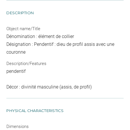
DESCRIPTION
Object name/Title
Dénomination : élément de collier
Désignation : Pendentif : dieu de profil assis avec une
couronne
Description/Features
pendentif
Décor : divinité masculine (assis, de profil)
PHYSICAL CHARACTERISTICS
Dimensions