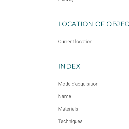
LOCATION OF OBJE
Current location
INDEX
Mode d'acquisition
Name
Materials
Techniques