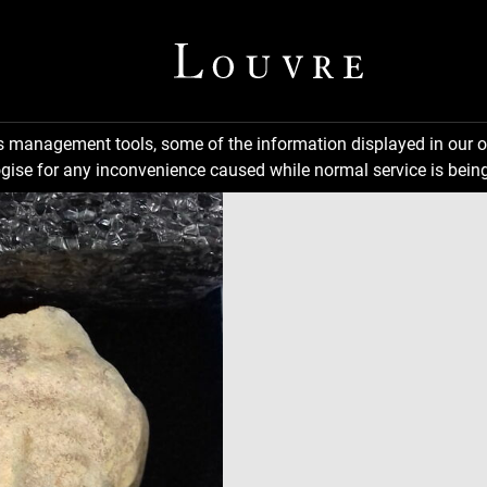
ns management tools, some of the information displayed in our o
gise for any inconvenience caused while normal service is being