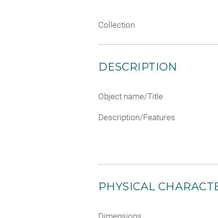
Collection
DESCRIPTION
Object name/Title
Description/Features
PHYSICAL CHARACTE
Dimensions