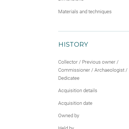
Materials and techniques
HISTORY
Collector / Previous owner /
Commissioner / Archaeologist /
Dedicatee
Acquisition details
Acquisition date
Owned by
Held by