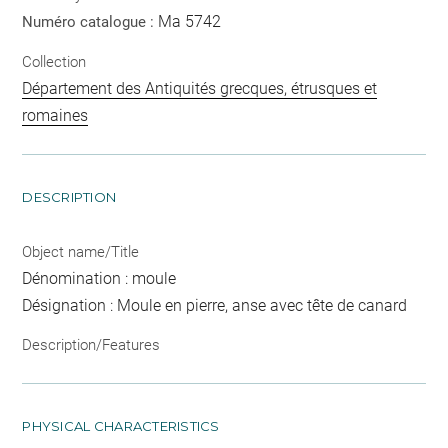
Ma 5742
Numéro catalogue :
Collection
Département des Antiquités grecques, étrusques et
romaines
DESCRIPTION
Object name/Title
Dénomination : moule
Désignation : Moule en pierre, anse avec tête de canard
Description/Features
PHYSICAL CHARACTERISTICS