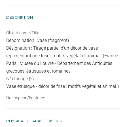
DESCRIPTION
Object name/Title
Dénomination : vase (fragment)
Désignation : Tirage partiel d’un décor de vase
représentant une frise : motifs végétal et animal. (France -
Paris : Musée du Louvre - Département des Antiquités
grecques, étrusques et romaines.
N° d’usage (?).
Vase étrusque - décor de frise : motifs végétal et animal.)
Description/Features
PHYSICAL CHARACTERISTICS