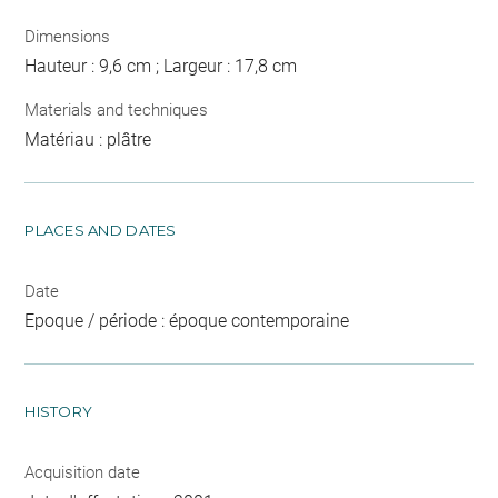
Dimensions
Hauteur : 9,6 cm ; Largeur : 17,8 cm
Materials and techniques
Matériau : plâtre
PLACES AND DATES
Date
Epoque / période : époque contemporaine
HISTORY
Acquisition date