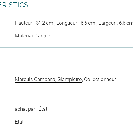
RISTICS
Hauteur : 31,2 cm ; Longueur : 6,6 cm ; Largeur : 6,6 c
Matériau : argile
Marquis Campana, Giampietro
, Collectionneur
achat par l'État
Etat