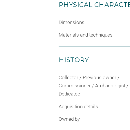
PHYSICAL CHARACTE
Dimensions
Materials and techniques
HISTORY
Collector / Previous owner /
Commissioner / Archaeologist /
Dedicatee
Acquisition details
Owned by