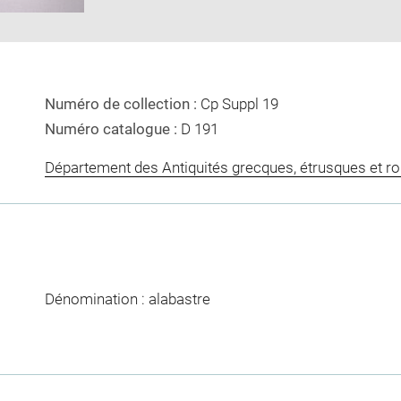
Numéro de collection :
Cp Suppl 19
Numéro catalogue :
D 191
Département des Antiquités grecques, étrusques et r
Dénomination : alabastre