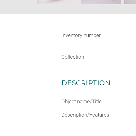
Inventory number
Collection
DESCRIPTION
Object name/Title
Description/Features