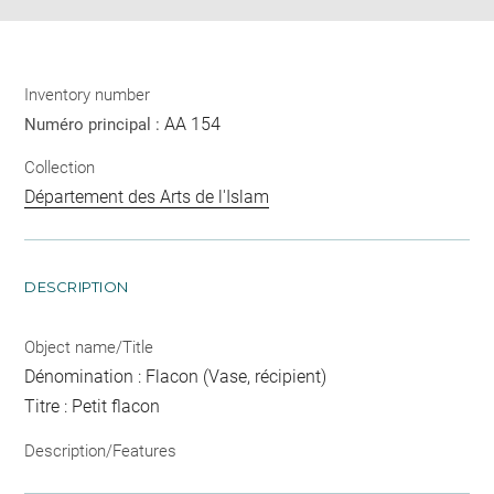
Inventory number
AA 154
Numéro principal :
Collection
Département des Arts de l'Islam
DESCRIPTION
Object name/Title
Dénomination : Flacon (Vase, récipient)
Titre : Petit flacon
Description/Features