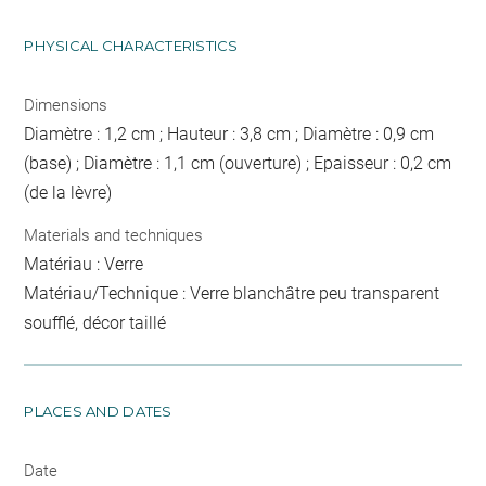
PHYSICAL CHARACTERISTICS
Dimensions
Diamètre : 1,2 cm ; Hauteur : 3,8 cm ; Diamètre : 0,9 cm
(base) ; Diamètre : 1,1 cm (ouverture) ; Epaisseur : 0,2 cm
(de la lèvre)
Materials and techniques
Matériau : Verre
Matériau/Technique : Verre blanchâtre peu transparent
soufflé, décor taillé
PLACES AND DATES
Date