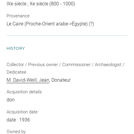
IXe siècle ; Xe siècle (800 - 1000)
Provenance
Le Caire (Proche-Orient arabe->Égypte) (?)
HISTORY
Collector / Previous owner / Commissioner / Archaeologist /
Dedicatee
M. David-Weill, Jean
, Donateur
Acquisition details
don
Acquisition date
date : 1936
Owned by