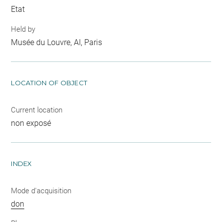
Etat
Held by
Musée du Louvre, AI, Paris
LOCATION OF OBJECT
Current location
non exposé
INDEX
Mode d'acquisition
don