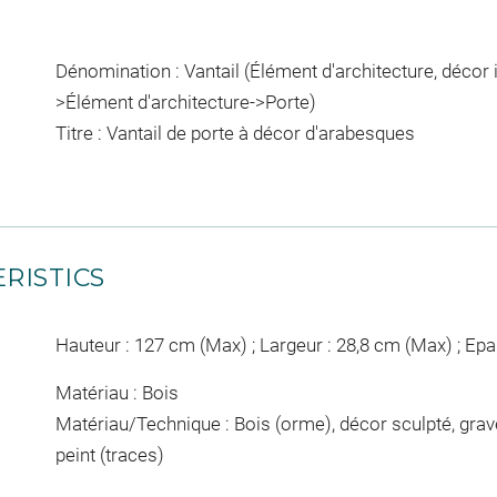
Dénomination : Vantail (Élément d'architecture, décor in
>Élément d'architecture->Porte)
Titre : Vantail de porte à décor d'arabesques
RISTICS
Hauteur : 127 cm (Max) ; Largeur : 28,8 cm (Max) ; Epa
Matériau : Bois
Matériau/Technique : Bois (orme), décor sculpté, gravé,
peint (traces)