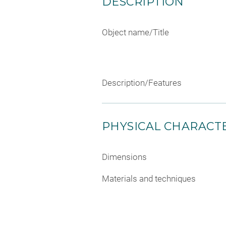
DESCRIPTION
Object name/Title
Description/Features
PHYSICAL CHARACTE
Dimensions
Materials and techniques