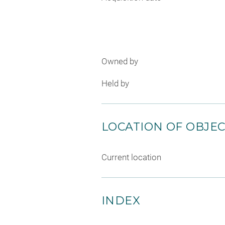
Owned by
Held by
LOCATION OF OBJE
Current location
INDEX