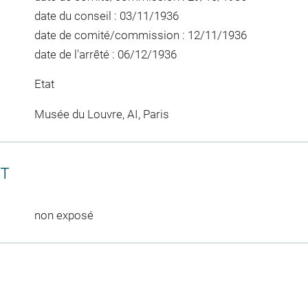
date du conseil : 03/11/1936
date de comité/commission : 12/11/1936
date de l'arrêté : 06/12/1936
Etat
Musée du Louvre, AI, Paris
CT
non exposé