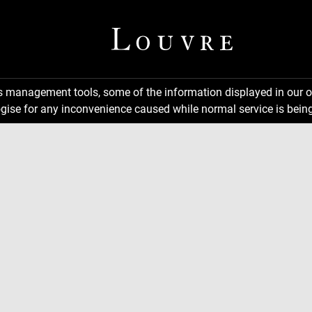
ns management tools, some of the information displayed in our o
gise for any inconvenience caused while normal service is being