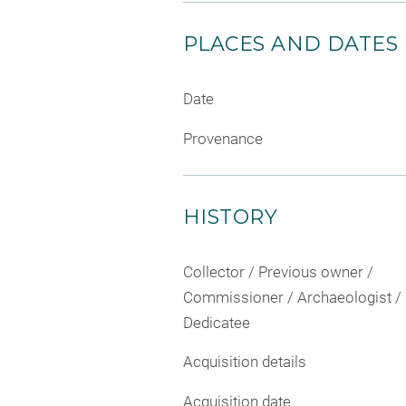
PLACES AND DATES
Date
Provenance
HISTORY
Collector / Previous owner /
Commissioner / Archaeologist /
Dedicatee
Acquisition details
Acquisition date