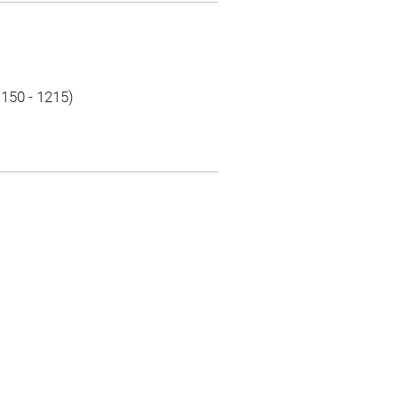
1150 - 1215)