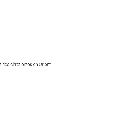
 des chrétientés en Orient