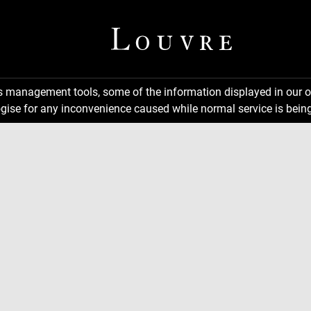
ns management tools, some of the information displayed in our o
gise for any inconvenience caused while normal service is being