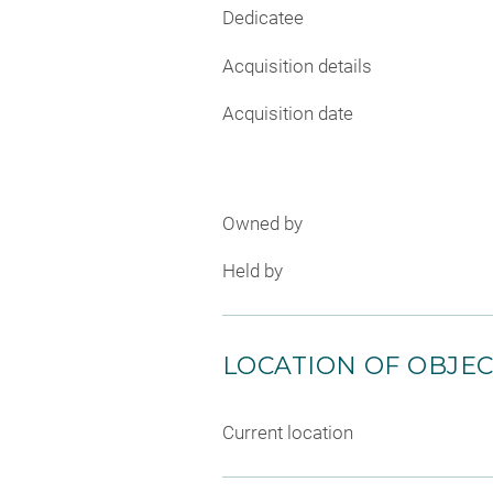
Dedicatee
Acquisition details
Acquisition date
Owned by
Held by
LOCATION OF OBJE
Current location