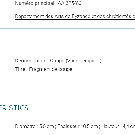
Numéro principal :
AA 325/80
Département des Arts de Byzance et des chrétientés e
Dénomination : Coupe (Vase, récipient)
Titre : Fragment de coupe
RISTICS
Diamètre : 5,6 cm ; Epaisseur : 0,5 cm ; Hauteur : 4,4 c