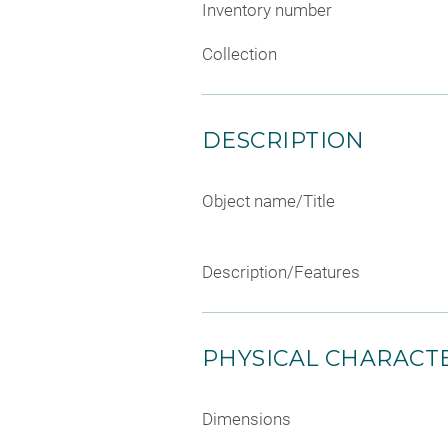
Inventory number
Collection
DESCRIPTION
Object name/Title
Description/Features
PHYSICAL CHARACTE
Dimensions