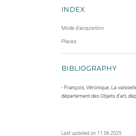
INDEX
Mode d'acquisition
Places
BIBLIOGRAPHY
François, Véronique, La vaissell
département des Objets d'art, dépa
Last updated on 11.06.2025