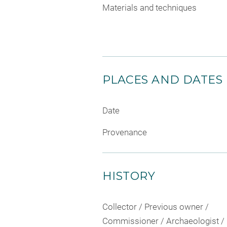
Materials and techniques
PLACES AND DATES
Date
Provenance
HISTORY
Collector / Previous owner /
Commissioner / Archaeologist /