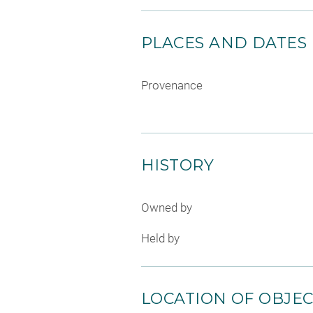
PLACES AND DATES
Provenance
HISTORY
Owned by
Held by
LOCATION OF OBJE