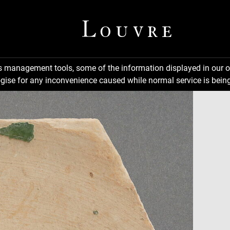
ns management tools, some of the information displayed in our o
gise for any inconvenience caused while normal service is being