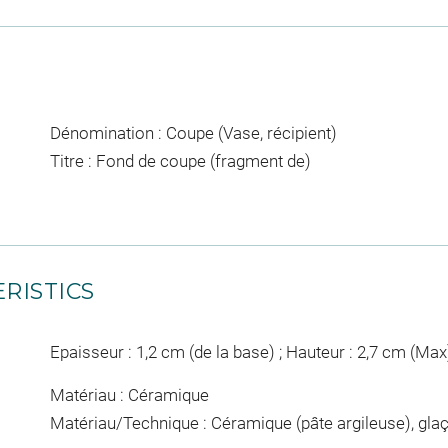
Dénomination : Coupe (Vase, récipient)
Titre : Fond de coupe (fragment de)
RISTICS
Epaisseur : 1,2 cm (de la base) ; Hauteur : 2,7 cm (Max
Matériau : Céramique
Matériau/Technique : Céramique (pâte argileuse), glaç