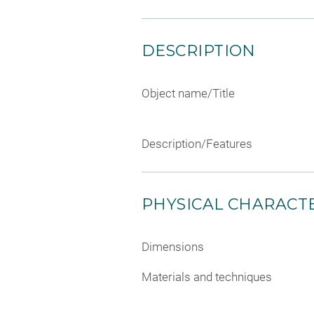
DESCRIPTION
Object name/Title
Description/Features
PHYSICAL CHARACTE
Dimensions
Materials and techniques