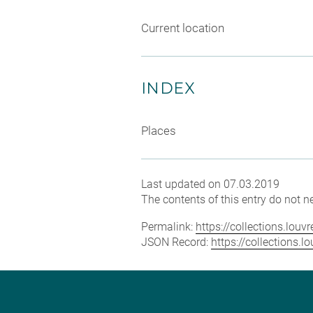
Current location
INDEX
Places
Last updated on 07.03.2019
The contents of this entry do not ne
Permalink:
https://collections.lou
JSON Record:
https://collections.