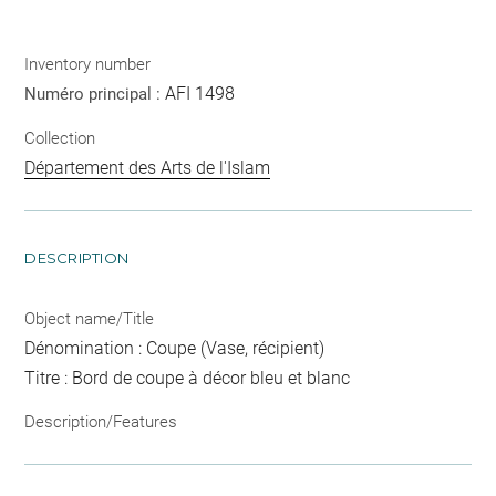
Inventory number
AFI 1498
Numéro principal :
Collection
Département des Arts de l'Islam
DESCRIPTION
Object name/Title
Dénomination : Coupe (Vase, récipient)
Titre : Bord de coupe à décor bleu et blanc
Description/Features