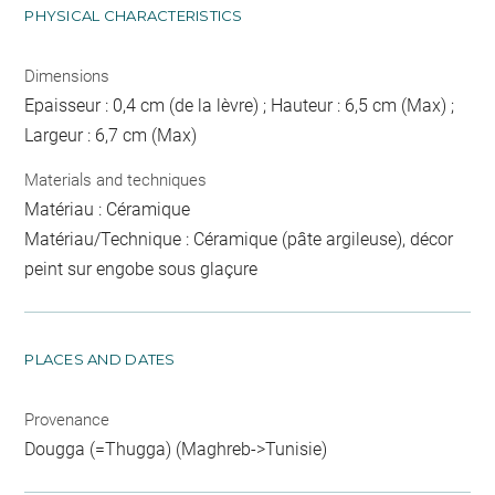
PHYSICAL CHARACTERISTICS
Dimensions
Epaisseur : 0,4 cm (de la lèvre) ; Hauteur : 6,5 cm (Max) ;
Largeur : 6,7 cm (Max)
Materials and techniques
Matériau : Céramique
Matériau/Technique : Céramique (pâte argileuse), décor
peint sur engobe sous glaçure
PLACES AND DATES
Provenance
Dougga (=Thugga) (Maghreb->Tunisie)