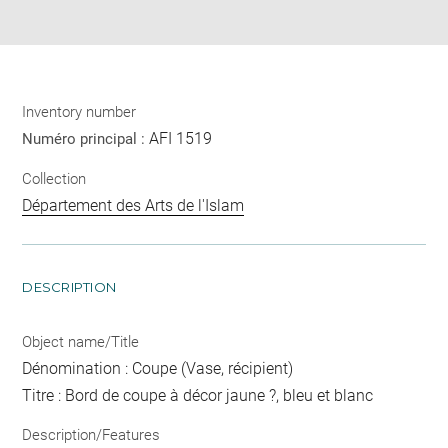
pdf
Inventory number
AFI 1519
Numéro principal :
Collection
Département des Arts de l'Islam
DESCRIPTION
Object name/Title
Dénomination : Coupe (Vase, récipient)
Titre : Bord de coupe à décor jaune ?, bleu et blanc
Description/Features