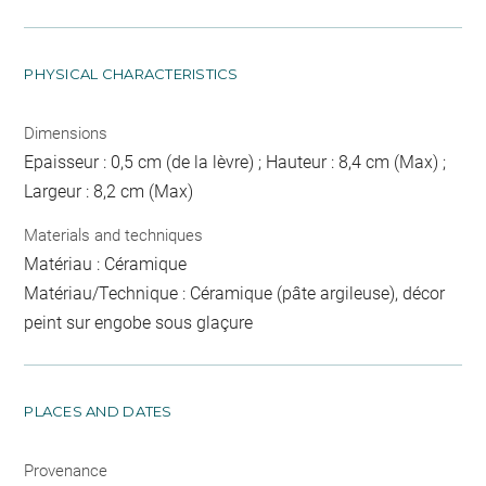
PHYSICAL CHARACTERISTICS
Dimensions
Epaisseur : 0,5 cm (de la lèvre) ; Hauteur : 8,4 cm (Max) ;
Largeur : 8,2 cm (Max)
Materials and techniques
Matériau : Céramique
Matériau/Technique : Céramique (pâte argileuse), décor
peint sur engobe sous glaçure
PLACES AND DATES
Provenance