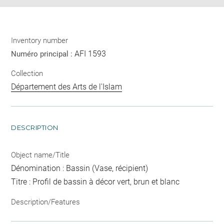
Inventory number
AFI 1593
Numéro principal :
Collection
Département des Arts de l'Islam
DESCRIPTION
Object name/Title
Dénomination : Bassin (Vase, récipient)
Titre : Profil de bassin à décor vert, brun et blanc
Description/Features