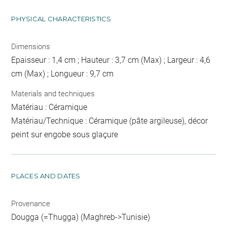
PHYSICAL CHARACTERISTICS
Dimensions
Epaisseur : 1,4 cm ; Hauteur : 3,7 cm (Max) ; Largeur : 4,6
cm (Max) ; Longueur : 9,7 cm
Materials and techniques
Matériau : Céramique
Matériau/Technique : Céramique (pâte argileuse), décor
peint sur engobe sous glaçure
PLACES AND DATES
Provenance
Dougga (=Thugga) (Maghreb->Tunisie)