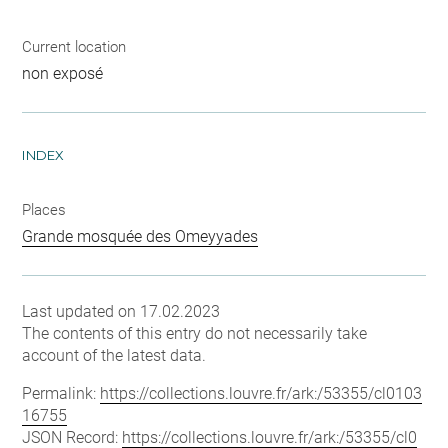
Current location
non exposé
INDEX
Places
Grande mosquée des Omeyyades
Last updated on 17.02.2023
The contents of this entry do not necessarily take
account of the latest data.
Permalink:
https://collections.louvre.fr/ark:/53355/cl0103
16755
JSON Record:
https://collections.louvre.fr/ark:/53355/cl0