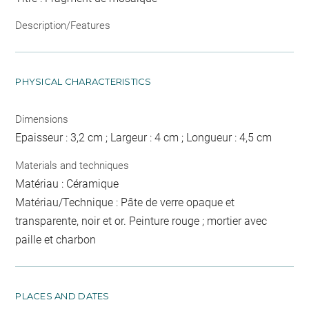
Description/Features
PHYSICAL CHARACTERISTICS
Dimensions
Epaisseur : 3,2 cm ; Largeur : 4 cm ; Longueur : 4,5 cm
Materials and techniques
Matériau : Céramique
Matériau/Technique : Pâte de verre opaque et
transparente, noir et or. Peinture rouge ; mortier avec
paille et charbon
PLACES AND DATES