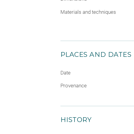
Materials and techniques
PLACES AND DATES
Date
Provenance
HISTORY