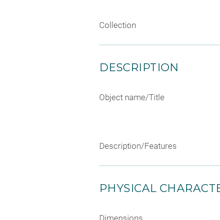
Collection
DESCRIPTION
Object name/Title
Description/Features
PHYSICAL CHARACTE
Dimensions