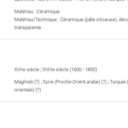
Matériau : Céramique
Matériau/Technique : Céramique (pâte siliceuse), déc
transparente
XVIIe siècle ; XVIIIe siècle (1600 - 1800)
Maghreb (?) ; Syrie (Proche-Orient arabe) (?) ; Turquie
orientale) (?)