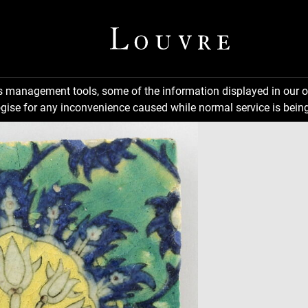
ns management tools, some of the information displayed in our o
gise for any inconvenience caused while normal service is being