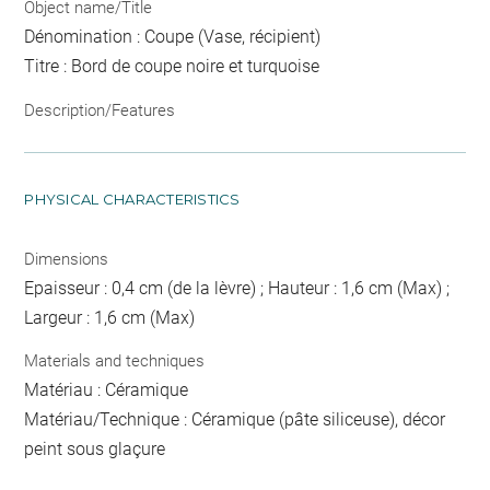
Object name/Title
Dénomination : Coupe (Vase, récipient)
Titre : Bord de coupe noire et turquoise
Description/Features
PHYSICAL CHARACTERISTICS
Dimensions
Epaisseur : 0,4 cm (de la lèvre) ; Hauteur : 1,6 cm (Max) ;
Largeur : 1,6 cm (Max)
Materials and techniques
Matériau : Céramique
Matériau/Technique : Céramique (pâte siliceuse), décor
peint sous glaçure