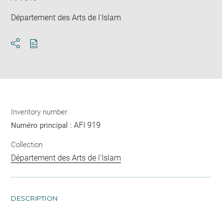
Département des Arts de l'Islam
Download
Share
pdf
Inventory number
AFI 919
Numéro principal :
Collection
Département des Arts de l'Islam
DESCRIPTION