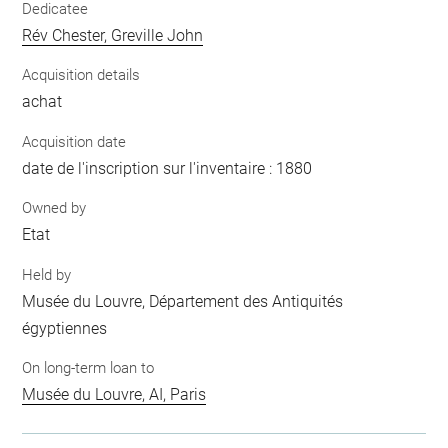
Dedicatee
Rév Chester, Greville John
Acquisition details
achat
Acquisition date
date de l'inscription sur l'inventaire : 1880
Owned by
Etat
Held by
Musée du Louvre, Département des Antiquités
égyptiennes
On long-term loan to
Musée du Louvre, AI, Paris