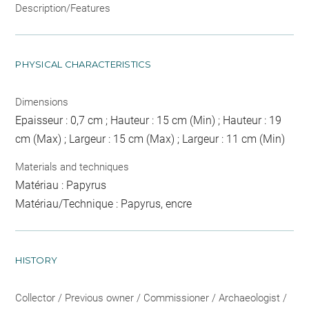
Description/Features
PHYSICAL CHARACTERISTICS
Dimensions
Epaisseur : 0,7 cm ; Hauteur : 15 cm (Min) ; Hauteur : 19
cm (Max) ; Largeur : 15 cm (Max) ; Largeur : 11 cm (Min)
Materials and techniques
Matériau : Papyrus
Matériau/Technique : Papyrus, encre
HISTORY
Collector / Previous owner / Commissioner / Archaeologist /