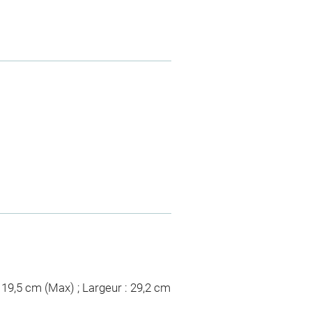
: 19,5 cm (Max) ; Largeur : 29,2 cm