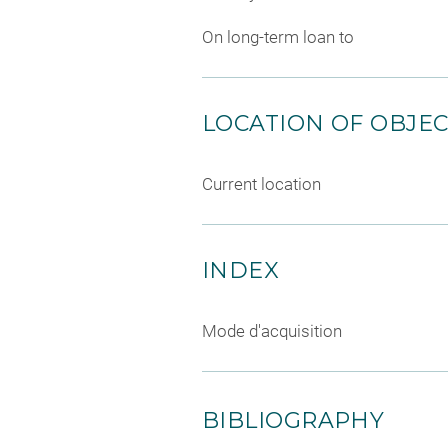
On long-term loan to
LOCATION OF OBJE
Current location
INDEX
Mode d'acquisition
BIBLIOGRAPHY