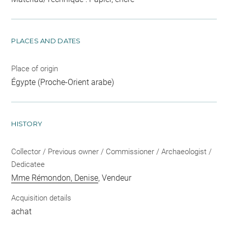
PLACES AND DATES
Place of origin
Égypte (Proche-Orient arabe)
HISTORY
Collector / Previous owner / Commissioner / Archaeologist /
Dedicatee
Mme Rémondon, Denise
, Vendeur
Acquisition details
achat