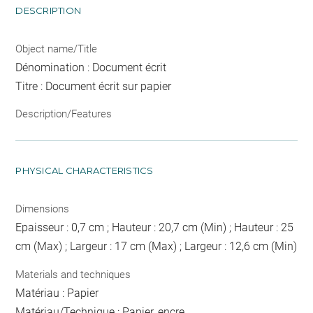
DESCRIPTION
Object name/Title
Dénomination : Document écrit
Titre : Document écrit sur papier
Description/Features
PHYSICAL CHARACTERISTICS
Dimensions
Epaisseur : 0,7 cm ; Hauteur : 20,7 cm (Min) ; Hauteur : 25
cm (Max) ; Largeur : 17 cm (Max) ; Largeur : 12,6 cm (Min)
Materials and techniques
Matériau : Papier
Matériau/Technique : Papier, encre