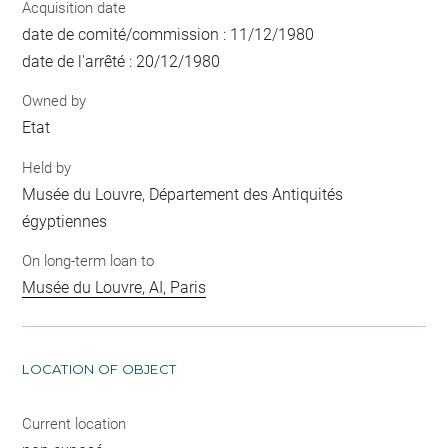
Acquisition date
date de comité/commission : 11/12/1980
date de l'arrêté : 20/12/1980
Owned by
Etat
Held by
Musée du Louvre, Département des Antiquités
égyptiennes
On long-term loan to
Musée du Louvre, AI, Paris
LOCATION OF OBJECT
Current location