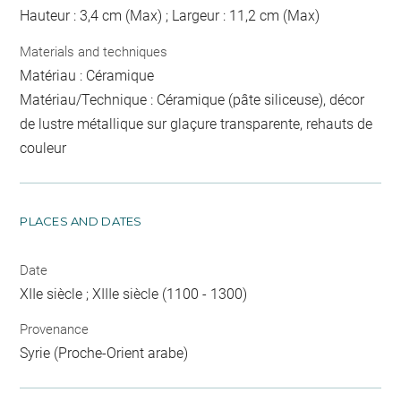
Hauteur : 3,4 cm (Max) ; Largeur : 11,2 cm (Max)
Materials and techniques
Matériau : Céramique
Matériau/Technique : Céramique (pâte siliceuse), décor
de lustre métallique sur glaçure transparente, rehauts de
couleur
PLACES AND DATES
Date
XIIe siècle ; XIIIe siècle (1100 - 1300)
Provenance
Syrie (Proche-Orient arabe)