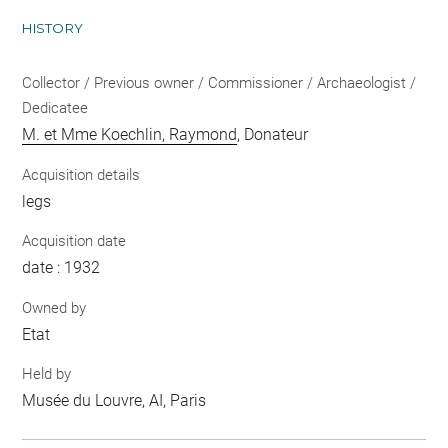
HISTORY
Collector / Previous owner / Commissioner / Archaeologist /
Dedicatee
M. et Mme Koechlin, Raymond
, Donateur
Acquisition details
legs
Acquisition date
date : 1932
Owned by
Etat
Held by
Musée du Louvre, AI, Paris