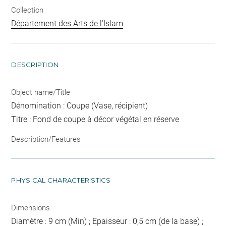
Collection
Département des Arts de l'Islam
DESCRIPTION
Object name/Title
Dénomination : Coupe (Vase, récipient)
Titre : Fond de coupe à décor végétal en réserve
Description/Features
PHYSICAL CHARACTERISTICS
Dimensions
Diamètre : 9 cm (Min) ; Epaisseur : 0,5 cm (de la base) ;