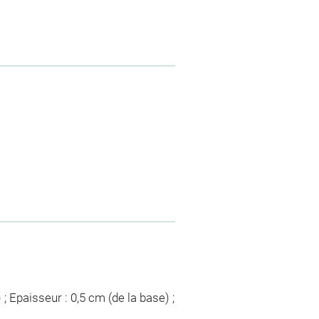
; Epaisseur : 0,5 cm (de la base) ;