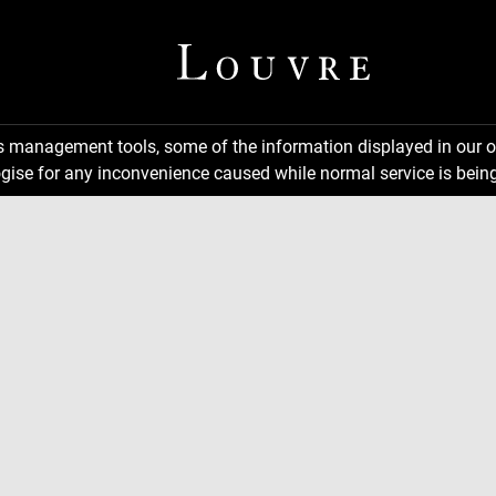
ns management tools, some of the information displayed in our o
gise for any inconvenience caused while normal service is being