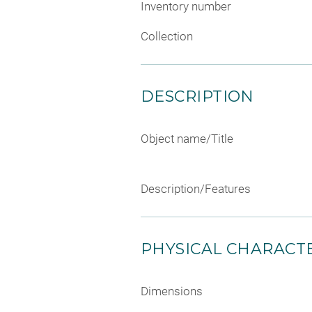
Inventory number
Collection
DESCRIPTION
Object name/Title
Description/Features
PHYSICAL CHARACTE
Dimensions