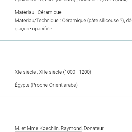
Matériau : Céramique
Matériau/Technique : Céramique (pâte siliceuse ?), dé
glaçure opacifiée
XIe siècle ; XIIe siècle (1000 - 1200)
Égypte (Proche-Orient arabe)
M. et Mme Koechlin, Raymond
, Donateur