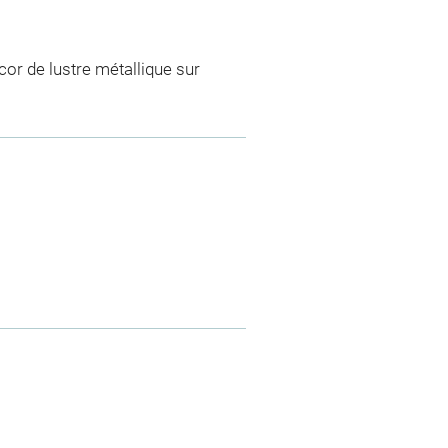
cor de lustre métallique sur