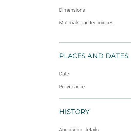
Dimensions
Materials and techniques
PLACES AND DATES
Date
Provenance
HISTORY
Acquisition details