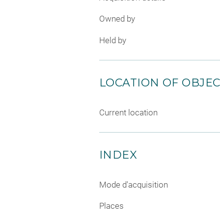
Owned by
Held by
LOCATION OF OBJE
Current location
INDEX
Mode d'acquisition
Places