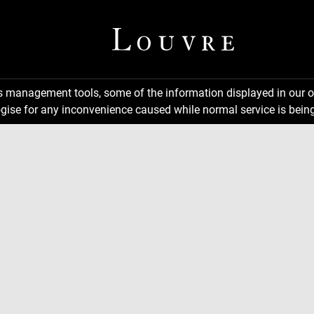
ns management tools, some of the information displayed in our o
gise for any inconvenience caused while normal service is being