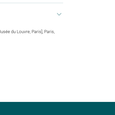
usée du Louvre, Paris], Paris,