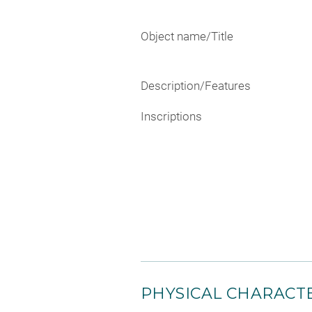
Object name/Title
Description/Features
Inscriptions
PHYSICAL CHARACTE