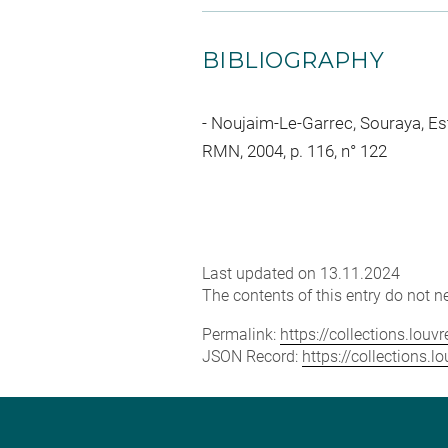
BIBLIOGRAPHY
Noujaim-Le-Garrec, Souraya, Esta
RMN, 2004, p. 116, n° 122
Last updated on 13.11.2024
The contents of this entry do not ne
Permalink:
https://collections.lou
JSON Record:
https://collections.