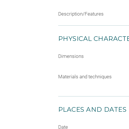
Description/Features
PHYSICAL CHARACTE
Dimensions
Materials and techniques
PLACES AND DATES
Date