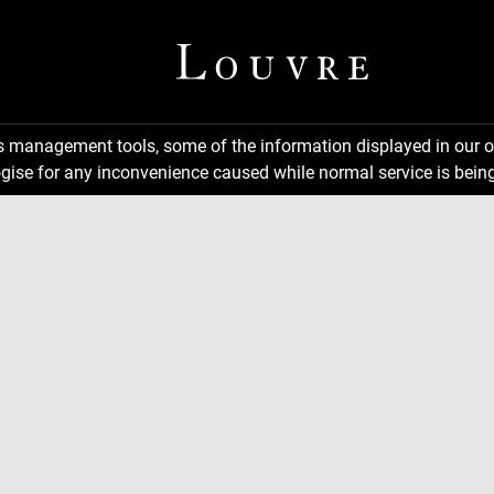
ns management tools, some of the information displayed in our o
gise for any inconvenience caused while normal service is being