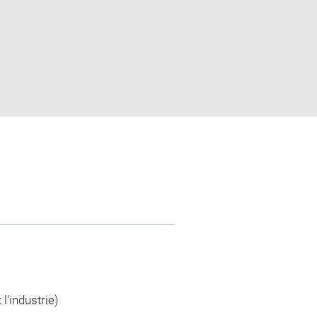
l'industrie)