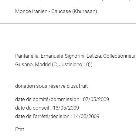
Monde iranien - Caucase (Khurasan)
Pantanella, Emanuele-Signorini, Letizia
, Collectionneu
Gusano, Madrid (C, Justiniano 10))
donation sous réserve d'usufruit
date de comité/commission : 07/05/2009
date du conseil : 13/05/2009
date de l'arrêté/décision : 14/05/2009
Etat