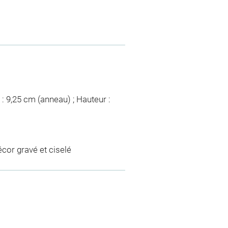
: 9,25 cm (anneau) ; Hauteur :
cor gravé et ciselé