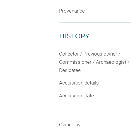
Provenance
HISTORY
Collector / Previous owner /
Commissioner / Archaeologist /
Dedicatee
Acquisition details
Acquisition date
Owned by