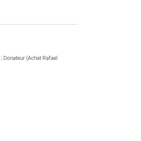
r ; Donateur (Achat Rafael