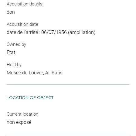
Acquisition details
don
Acquisition date
date de l'arrêté : 06/07/1956 (ampiliation)
Owned by
Etat
Held by
Musée du Louvre, AI, Paris
LOCATION OF OBJECT
Current location
non exposé