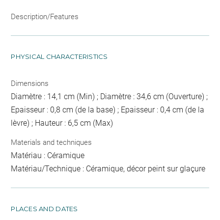
Description/Features
PHYSICAL CHARACTERISTICS
Dimensions
Diamètre : 14,1 cm (Min) ; Diamètre : 34,6 cm (Ouverture) ;
Epaisseur : 0,8 cm (de la base) ; Epaisseur : 0,4 cm (de la
lèvre) ; Hauteur : 6,5 cm (Max)
Materials and techniques
Matériau : Céramique
Matériau/Technique : Céramique, décor peint sur glaçure
PLACES AND DATES