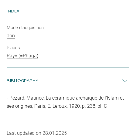
INDEX
Mode d'acquisition
don
Places
Rayy (=Rhaga)
BIBLIOGRAPHY
Pézard, Maurice, La céramique archaïque de l'Islam et
ses origines, Paris, E. Leroux, 1920, p. 238, pl. C
Last updated on 28.01.2025