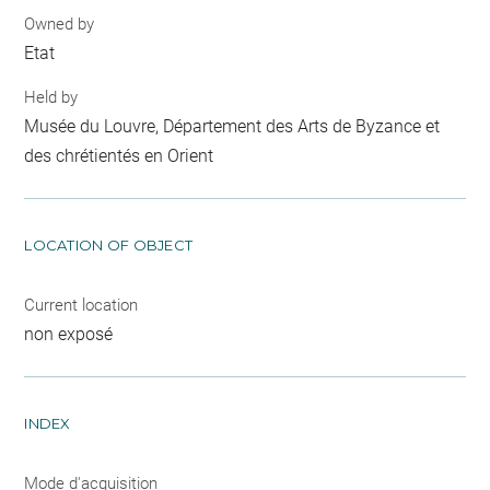
Owned by
Etat
Held by
Musée du Louvre, Département des Arts de Byzance et
des chrétientés en Orient
LOCATION OF OBJECT
Current location
non exposé
INDEX
Mode d'acquisition