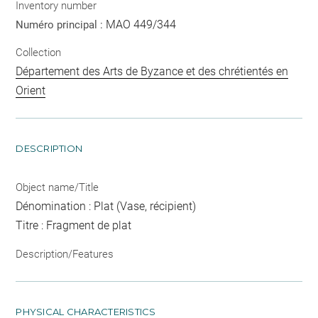
Inventory number
MAO 449/344
Numéro principal :
Collection
Département des Arts de Byzance et des chrétientés en
Orient
DESCRIPTION
Object name/Title
Dénomination : Plat (Vase, récipient)
Titre : Fragment de plat
Description/Features
PHYSICAL CHARACTERISTICS