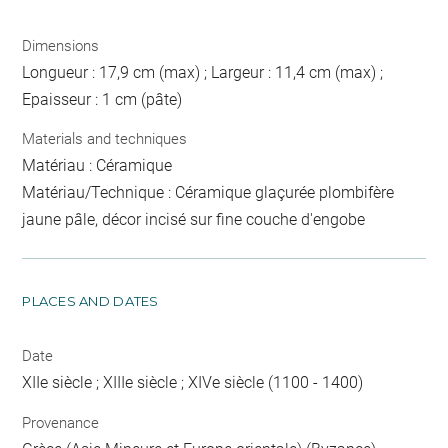
Dimensions
Longueur : 17,9 cm (max) ; Largeur : 11,4 cm (max) ;
Epaisseur : 1 cm (pâte)
Materials and techniques
Matériau : Céramique
Matériau/Technique : Céramique glaçurée plombifère
jaune pâle, décor incisé sur fine couche d'engobe
PLACES AND DATES
Date
XIIe siècle ; XIIIe siècle ; XIVe siècle (1100 - 1400)
Provenance