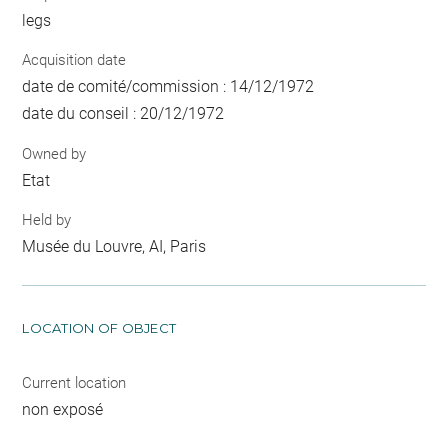
legs
Acquisition date
date de comité/commission : 14/12/1972
date du conseil : 20/12/1972
Owned by
Etat
Held by
Musée du Louvre, AI, Paris
LOCATION OF OBJECT
Current location
non exposé