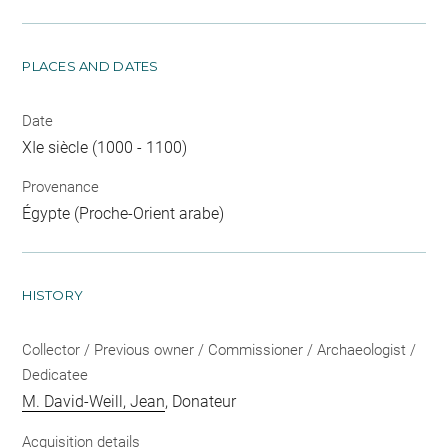
PLACES AND DATES
Date
XIe siècle (1000 - 1100)
Provenance
Égypte (Proche-Orient arabe)
HISTORY
Collector / Previous owner / Commissioner / Archaeologist /
Dedicatee
M. David-Weill, Jean
, Donateur
Acquisition details