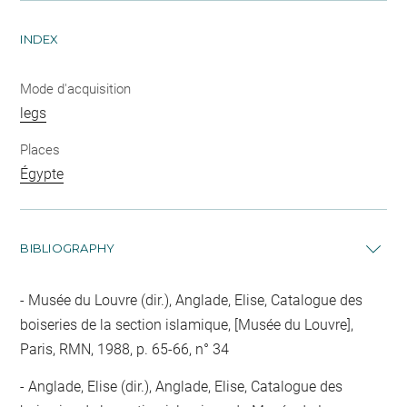
INDEX
Mode d'acquisition
legs
Places
Égypte
BIBLIOGRAPHY
Musée du Louvre (dir.), Anglade, Elise, Catalogue des
boiseries de la section islamique, [Musée du Louvre],
Paris, RMN, 1988, p. 65-66, n° 34
Anglade, Elise (dir.), Anglade, Elise, Catalogue des