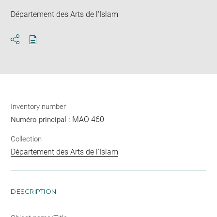
Département des Arts de l'Islam
Download
Share
pdf
Inventory number
MAO 460
Numéro principal :
Collection
Département des Arts de l'Islam
DESCRIPTION