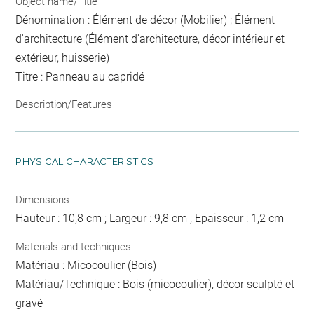
Object name/Title
Dénomination : Élément de décor (Mobilier) ; Élément
d'architecture (Élément d'architecture, décor intérieur et
extérieur, huisserie)
Titre : Panneau au capridé
Description/Features
PHYSICAL CHARACTERISTICS
Dimensions
Hauteur : 10,8 cm ; Largeur : 9,8 cm ; Epaisseur : 1,2 cm
Materials and techniques
Matériau : Micocoulier (Bois)
Matériau/Technique : Bois (micocoulier), décor sculpté et
gravé