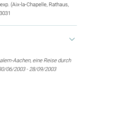
exp. (Aix-la-Chapelle, Rathaus,
 3031
usalem-Aachen, eine Reise durch
, 30/06/2003 - 28/09/2003