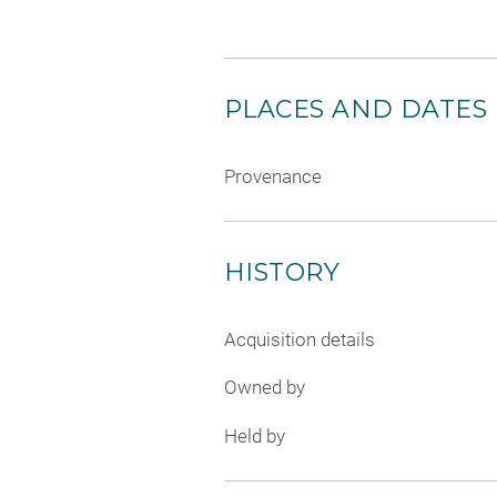
PLACES AND DATES
Provenance
HISTORY
Acquisition details
Owned by
Held by