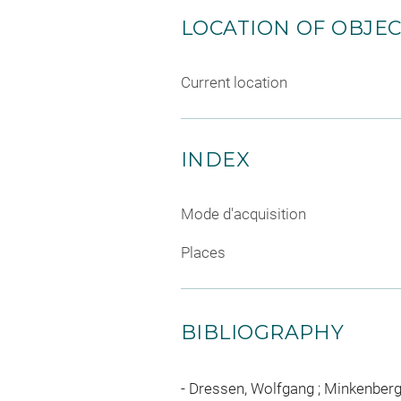
LOCATION OF OBJE
Current location
INDEX
Mode d'acquisition
Places
BIBLIOGRAPHY
Dressen, Wolfgang ; Minkenberg, 