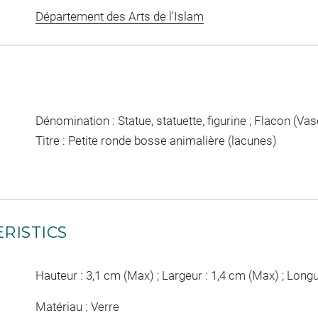
Département des Arts de l'Islam
Dénomination : Statue, statuette, figurine ; Flacon (Vase
Titre : Petite ronde bosse animalière (lacunes)
RISTICS
Hauteur : 3,1 cm (Max) ; Largeur : 1,4 cm (Max) ; Longu
Matériau : Verre