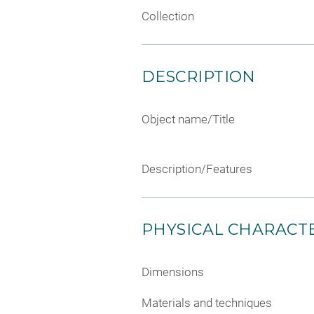
Collection
DESCRIPTION
Object name/Title
Description/Features
PHYSICAL CHARACTE
Dimensions
Materials and techniques