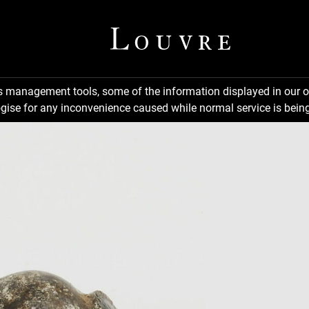
ns management tools, some of the information displayed in our o
gise for any inconvenience caused while normal service is being