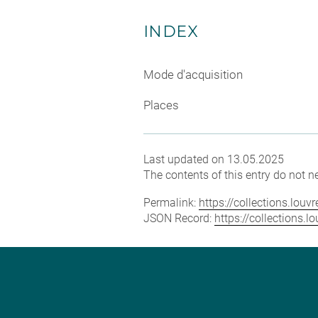
INDEX
Mode d'acquisition
Places
Last updated on 13.05.2025
The contents of this entry do not ne
Permalink:
https://collections.lou
JSON Record:
https://collections.