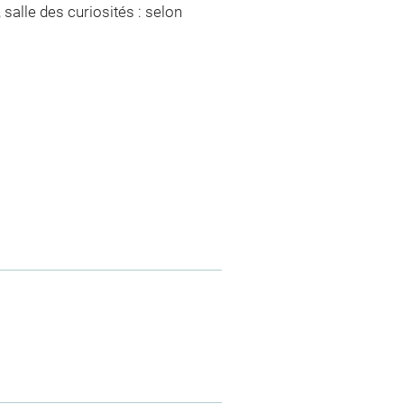
 salle des curiosités : selon