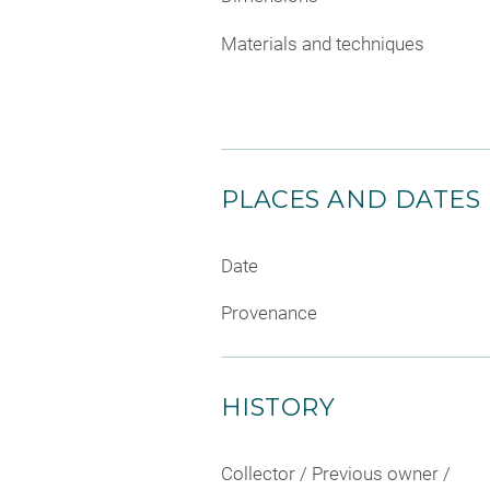
Materials and techniques
PLACES AND DATES
Date
Provenance
HISTORY
Collector / Previous owner /