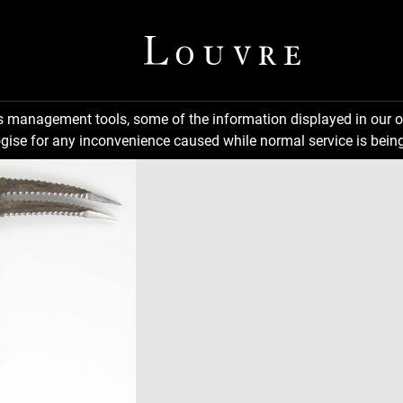
ns management tools, some of the information displayed in our o
gise for any inconvenience caused while normal service is being