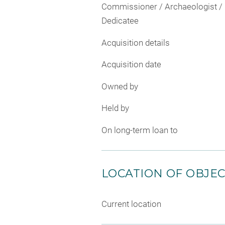
Commissioner / Archaeologist /
Dedicatee
Acquisition details
Acquisition date
Owned by
Held by
On long-term loan to
LOCATION OF OBJE
Current location