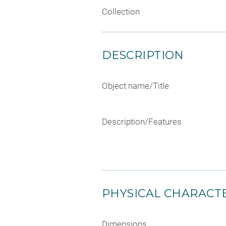
Collection
DESCRIPTION
Object name/Title
Description/Features
PHYSICAL CHARACTE
Dimensions