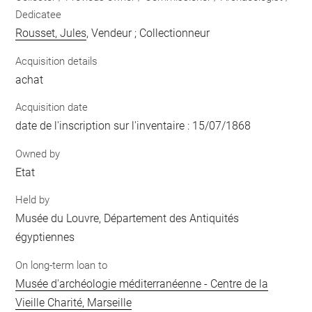
Dedicatee
Rousset, Jules
, Vendeur ; Collectionneur
Acquisition details
achat
Acquisition date
date de l'inscription sur l'inventaire : 15/07/1868
Owned by
Etat
Held by
Musée du Louvre, Département des Antiquités
égyptiennes
On long-term loan to
Musée d'archéologie méditerranéenne - Centre de la
Vieille Charité, Marseille