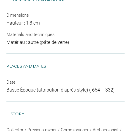
Dimensions
Hauteur : 1,8 cm
Materials and techniques
Matériau : autre (pâte de verre)
PLACES AND DATES
Date
Basse Époque (attribution d'après style) (-664 - -332)
HISTORY
Collector / Previous owner / Commissioner / Archaeologist /