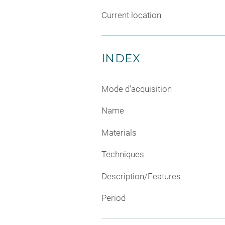
Current location
INDEX
Mode d'acquisition
Name
Materials
Techniques
Description/Features
Period