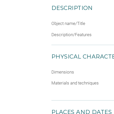
DESCRIPTION
Object name/Title
Description/Features
PHYSICAL CHARACTE
Dimensions
Materials and techniques
PLACES AND DATES