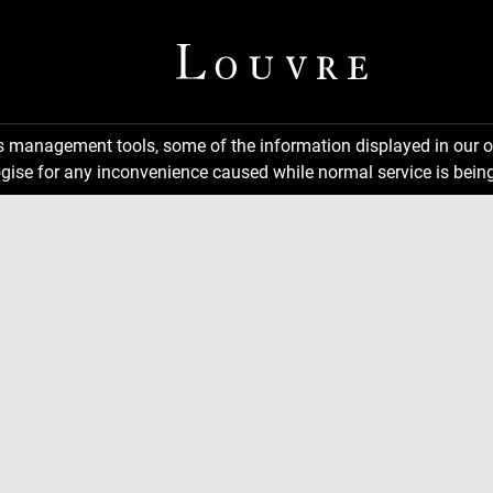
ns management tools, some of the information displayed in our o
gise for any inconvenience caused while normal service is being