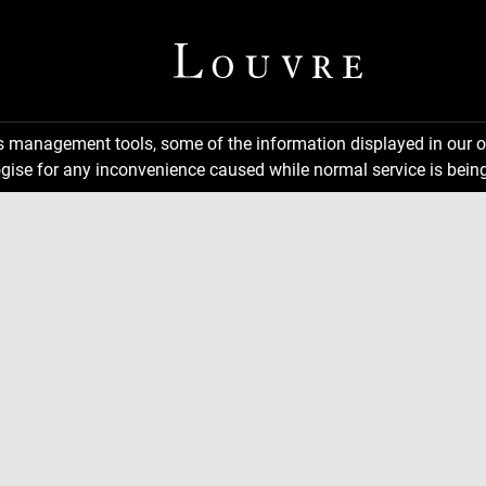
ns management tools, some of the information displayed in our o
gise for any inconvenience caused while normal service is being