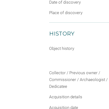
Date of discovery
Place of discovery
HISTORY
Object history
Collector / Previous owner /
Commissioner / Archaeologist /
Dedicatee
Acquisition details
Acquisition date