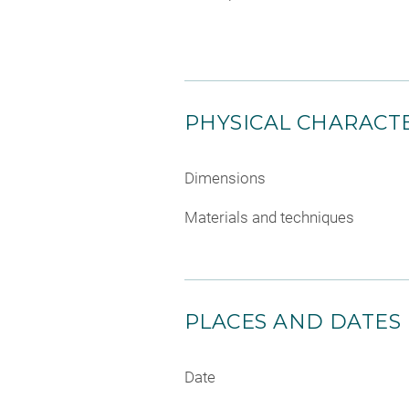
PHYSICAL CHARACTE
Dimensions
Materials and techniques
PLACES AND DATES
Date