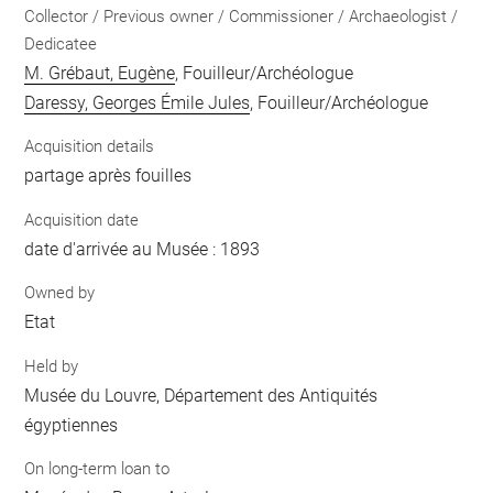
Collector / Previous owner / Commissioner / Archaeologist /
Dedicatee
M. Grébaut, Eugène
, Fouilleur/Archéologue
Daressy, Georges Émile Jules
, Fouilleur/Archéologue
Acquisition details
partage après fouilles
Acquisition date
date d'arrivée au Musée : 1893
Owned by
Etat
Held by
Musée du Louvre, Département des Antiquités
égyptiennes
On long-term loan to