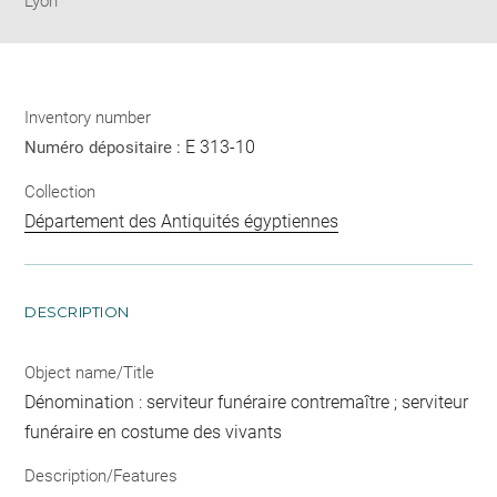
Lyon
Inventory number
E 313-10
Numéro dépositaire :
Collection
Département des Antiquités égyptiennes
DESCRIPTION
Object name/Title
Dénomination : serviteur funéraire contremaître ; serviteur
funéraire en costume des vivants
Description/Features