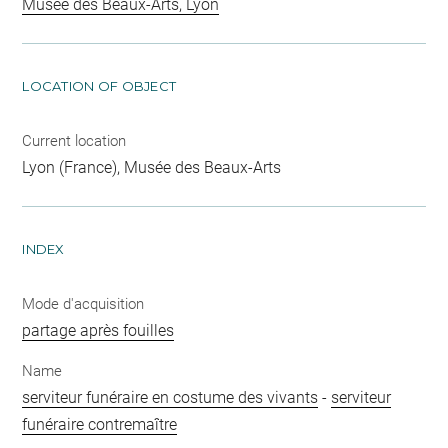
Musée des Beaux-Arts, Lyon
LOCATION OF OBJECT
Current location
Lyon (France), Musée des Beaux-Arts
INDEX
Mode d'acquisition
partage après fouilles
Name
serviteur funéraire en costume des vivants
-
serviteur
funéraire contremaître