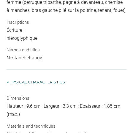
femme (perruque tripartite, pagne à devanteau, chemise
à manches, bras gauche plié sur la poitrine, tenant, fouet)
Inscriptions
Écriture :
hiéroglyphique
Names and titles
Nestanebettaouy
PHYSICAL CHARACTERISTICS
Dimensions
Hauteur : 9,6 cm ; Largeur : 3,3 cm ; Epaisseur : 1,85 cm
(max.)
Materials and techniques