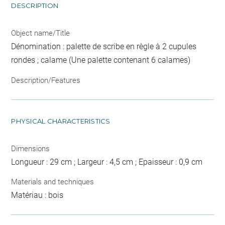
DESCRIPTION
Object name/Title
Dénomination : palette de scribe en règle à 2 cupules
rondes ; calame (Une palette contenant 6 calames)
Description/Features
PHYSICAL CHARACTERISTICS
Dimensions
Longueur : 29 cm ; Largeur : 4,5 cm ; Epaisseur : 0,9 cm
Materials and techniques
Matériau : bois