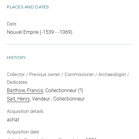
PLACES AND DATES
Date
Nouvel Empire (-1539 - -1069)
HISTORY
Collector / Previous owner / Commissioner / Archaeologist /
Dedicatee
Barthow, Francis
, Collectionneur (?)
Salt, Henry
, Vendeur ; Collectionneur
Acquisition details
achat
Acquisition date